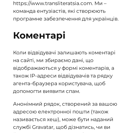
https://www.transliteratsia.com. Ми –
команда ентузіастів, які створюють
програмне забезпечення для українців.
Коментарі
Коли відвідувачі залишають коментарі
на сайті, ми збираємо дані, що
відображаються у формі коментарів, а
також IP-адреси відвідувачів та рядку
агента-браузера користувача, щоб
допомогти виявити спам.
Анонімний рядок, створений за вашою
адресою електронної пошти (також
називається хеш), може бути наданий
службі Gravatar, щоб дізнатись, чи ви