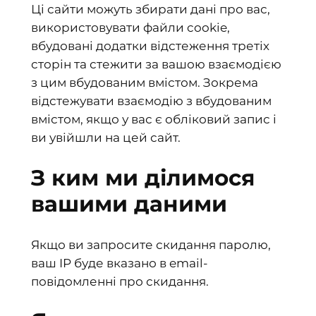
Ці сайти можуть збирати дані про вас,
використовувати файли cookie,
вбудовані додатки відстеження третіх
сторін та стежити за вашою взаємодією
з цим вбудованим вмістом. Зокрема
відстежувати взаємодію з вбудованим
вмістом, якщо у вас є обліковий запис і
ви увійшли на цей сайт.
З ким ми ділимося
вашими даними
Якщо ви запросите скидання паролю,
ваш IP буде вказано в email-
повідомленні про скидання.