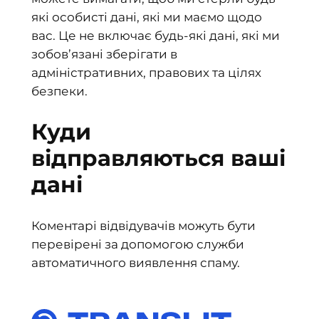
які особисті дані, які ми маємо щодо
вас. Це не включає будь-які дані, які ми
зобов’язані зберігати в
адміністративних, правових та цілях
безпеки.
Куди
відправляються ваші
дані
Коментарі відвідувачів можуть бути
перевірені за допомогою служби
автоматичного виявлення спаму.