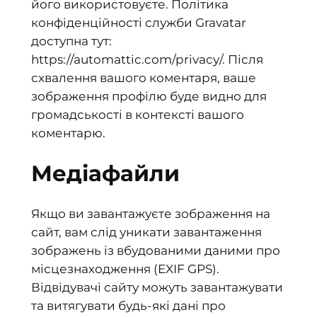
його використовуєте. Політика
конфіденційності служби Gravatar
доступна тут:
https://automattic.com/privacy/. Після
схвалення вашого коментаря, ваше
зображення профілю буде видно для
громадськості в контексті вашого
коментарю.
Медіафайли
Якщо ви завантажуєте зображення на
сайт, вам слід уникати завантаження
зображень із вбудованими даними про
місцезнаходження (EXIF GPS).
Відвідувачі сайту можуть завантажувати
та витягувати будь-які дані про