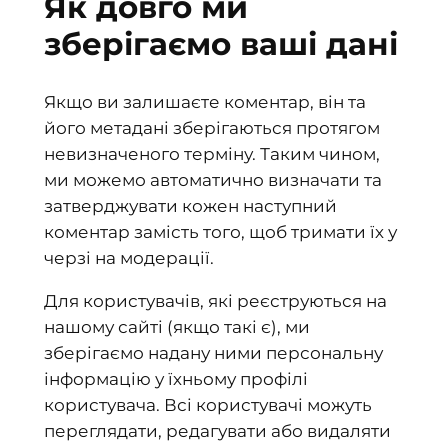
Як довго ми
зберігаємо ваші дані
Якщо ви залишаєте коментар, він та
його метадані зберігаються протягом
невизначеного терміну. Таким чином,
ми можемо автоматично визначати та
затверджувати кожен наступний
коментар замість того, щоб тримати їх у
черзі на модерації.
Для користувачів, які реєструються на
нашому сайті (якщо такі є), ми
зберігаємо надану ними персональну
інформацію у їхньому профілі
користувача. Всі користувачі можуть
переглядати, редагувати або видаляти