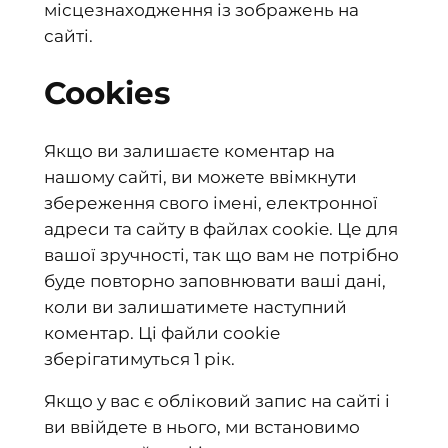
місцезнаходження із зображень на
сайті.
Cookies
Якщо ви залишаєте коментар на
нашому сайті, ви можете ввімкнути
збереження свого імені, електронної
адреси та сайту в файлах cookie. Це для
вашої зручності, так що вам не потрібно
буде повторно заповнювати ваші дані,
коли ви залишатимете наступний
коментар. Ці файли cookie
зберігатимуться 1 рік.
Якщо у вас є обліковий запис на сайті і
ви ввійдете в нього, ми встановимо