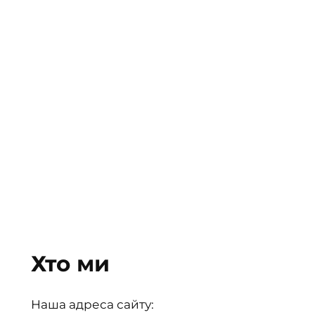
Хто ми
Наша адреса сайту: